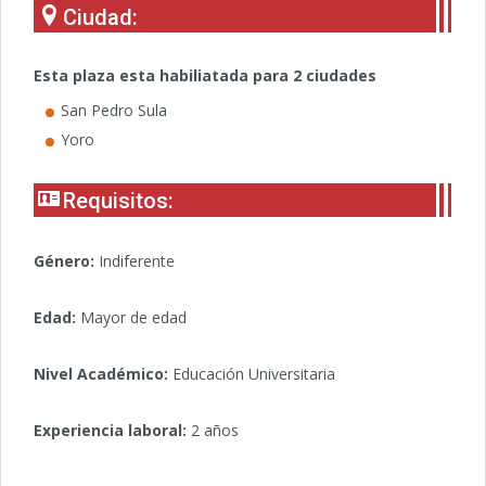
Ciudad:
Esta plaza esta habiliatada para 2 ciudades
San Pedro Sula
Yoro
Requisitos:
Género:
Indiferente
Edad:
Mayor de edad
Nivel Académico:
Educación Universitaria
Experiencia laboral:
2 años