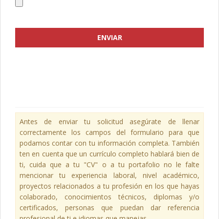
Antes de enviar tu solicitud asegúrate de llenar
correctamente los campos del formulario para que
podamos contar con tu información completa. También
ten en cuenta que un currículo completo hablará bien de
ti, cuida que a tu "CV" o a tu portafolio no le falte
mencionar tu experiencia laboral, nivel académico,
proyectos relacionados a tu profesión en los que hayas
colaborado, conocimientos técnicos, diplomas y/o
certificados, personas que puedan dar referencia
profesional de ti e idiomas que manejas.