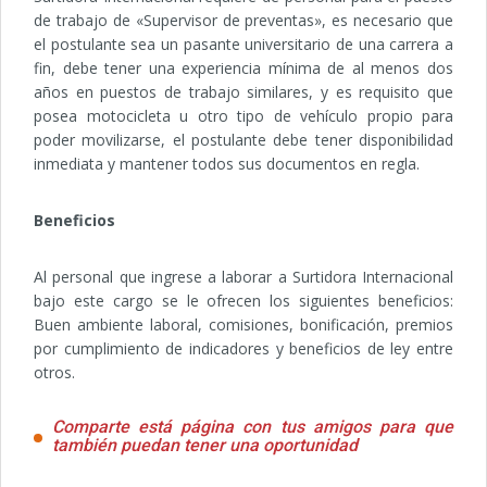
de trabajo de «Supervisor de preventas», es necesario que
el postulante sea un pasante universitario de una carrera a
fin, debe tener una experiencia mínima de al menos dos
años en puestos de trabajo similares, y es requisito que
posea motocicleta u otro tipo de vehículo propio para
poder movilizarse, el postulante debe tener disponibilidad
inmediata y mantener todos sus documentos en regla.
Beneficios
Al personal que ingrese a laborar a Surtidora Internacional
bajo este cargo se le ofrecen los siguientes beneficios:
Buen ambiente laboral, comisiones, bonificación, premios
por cumplimiento de indicadores y beneficios de ley entre
otros.
Comparte está página con tus amigos para que
también puedan tener una oportunidad