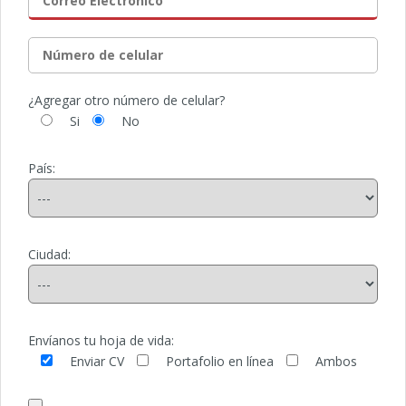
¿Agregar otro número de celular?
Si
No
País:
Ciudad:
Envíanos tu hoja de vida:
Enviar CV
Portafolio en línea
Ambos