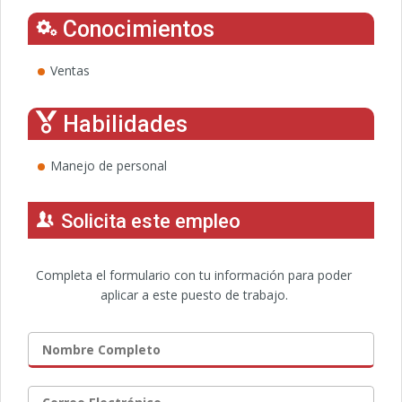
Conocimientos
Ventas
Habilidades
Manejo de personal
Solicita este empleo
Completa el formulario con tu información para poder
aplicar a este puesto de trabajo.