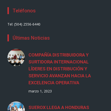
Teléfonos
Tel: (504) 2556-6440
Últimas Noticias
COMPAÑÍA DISTRIBUIDORA Y
SURTIDORA INTERNACIONAL
LÍDERES EN DISTRIBUCIÓN Y
SERVICIO AVANZAN HACIA LA
EXCELENCIA OPERATIVA
marzo 1, 2023
SUEROX LLEGA A HONDURAS