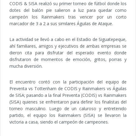
CODIS & SISA realizó su primer torneo de fútbol donde los
dotes del balón pie salieron a luz para quedar como
campeón los Rainmakers tras vencer por un corto
marcador de 3 a 2 a sus similares Águilas de Ataque.
La actividad se llevó a cabo en el Estadio de Siguatepeque,
ahí familiares, amigos y ejecutivos de ambas empresas se
dieron cita para disfrutar del esperado evento donde
disfrutaron de momentos de emoción, gritos, porras y
mucha diversión.
El encuentro contó con la participación del equipo de
Preventa vs Tottenham de CODIS y Rainmakers vs Águilas
de SISA; pasando a la final Preventa (CODIS) vs Rainmakers
(SISA) quienes se enfrentaron para definir los finalistas del
torneo masculino. Luego de un caluroso y entretenido
partido, el equipo los Rainmakers (SISA) se llevaron la
victoria a casa, siendo el campeón de campeones.