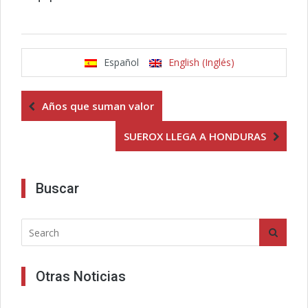
Español
English (Inglés)
Años que suman valor
SUEROX LLEGA A HONDURAS
Buscar
Otras Noticias