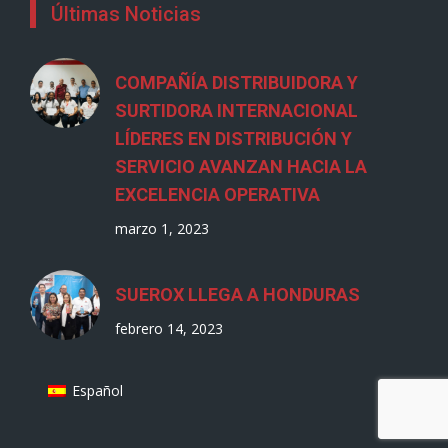
Últimas Noticias
COMPAÑÍA DISTRIBUIDORA Y
SURTIDORA INTERNACIONAL
LÍDERES EN DISTRIBUCIÓN Y
SERVICIO AVANZAN HACIA LA
EXCELENCIA OPERATIVA
marzo 1, 2023
SUEROX LLEGA A HONDURAS
febrero 14, 2023
Español