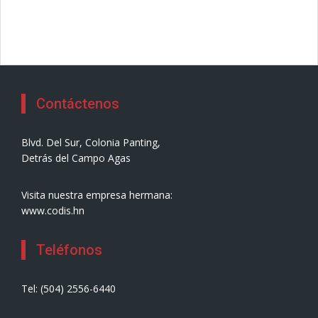
Contáctenos
Blvd. Del Sur, Colonia Panting,
Detrás del Campo Agas
Visita nuestra empresa hermana:
www.codis.hn
Teléfonos
Tel: (504) 2556-6440