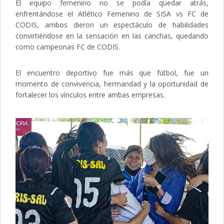
El equipo femenino no se podía quedar atrás,
enfrentándose el Atlético Femenino de SISA vs FC de
CODIS, ambos dieron un espectáculo de habilidades
convirtiéndose en la sensación en las canchas, quedando
como campeonas FC de CODIS.
El encuentro deportivo fue más que fútbol, fue un
momento de convivencia, hermandad y la oportunidad de
fortalecer los vínculos entre ambas empresas.