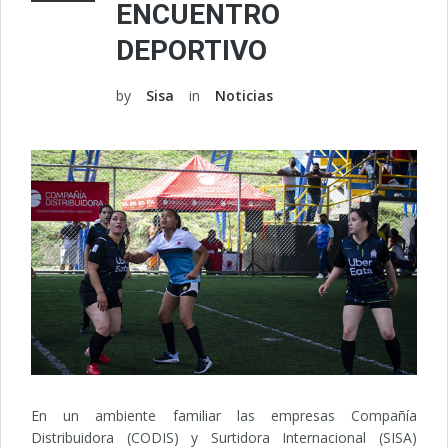
ENCUENTRO
DEPORTIVO
by
Sisa
in
Noticias
En un ambiente familiar las empresas Compañía
Distribuidora (CODIS) y Surtidora Internacional (SISA)